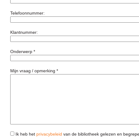
Telefoonnummer:
Klantnummer:
Onderwerp *
Mijn vraag / opmerking *
Ik heb het
privacybeleid
van de bibliotheek gelezen en begrep