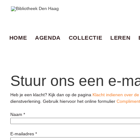
HOME
AGENDA
COLLECTIE
LEREN
Stuur ons een e-ma
Heb je een klacht? Kijk dan op de pagina
Klacht indienen over d
dienstverlening. Gebruik hiervoor het online formulier
Compliment
Naam *
E-mailadres *