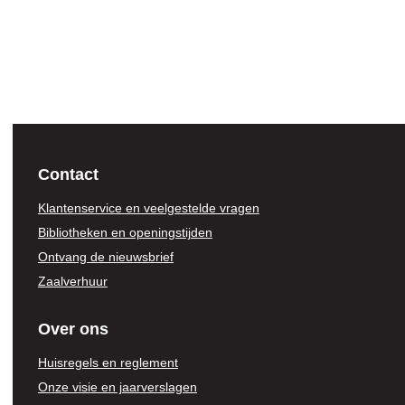
Contact
Klantenservice en veelgestelde vragen
Bibliotheken en openingstijden
Ontvang de nieuwsbrief
Zaalverhuur
Over ons
Huisregels en reglement
Onze visie en jaarverslagen