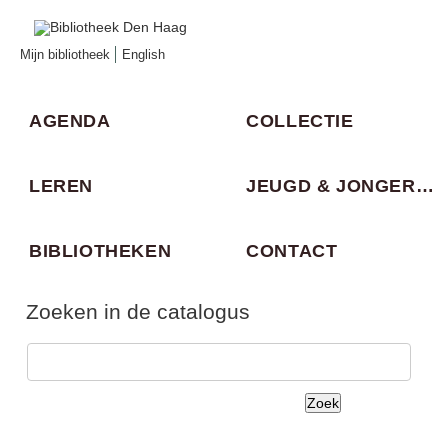
Mijn bibliotheek
English
AGENDA
COLLECTIE
LEREN
JEUGD & JONGEREN
BIBLIOTHEKEN
CONTACT
Zoeken in de catalogus