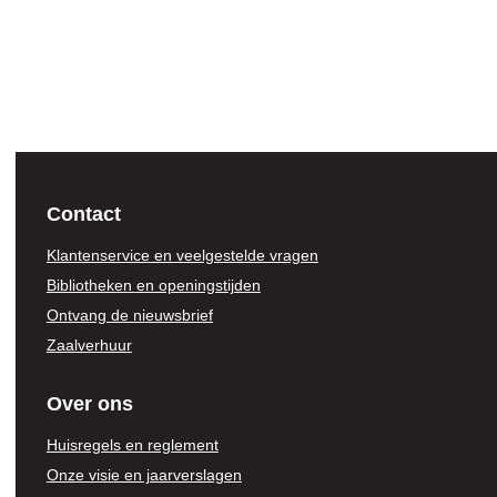
Contact
Klantenservice en veelgestelde vragen
Bibliotheken en openingstijden
Ontvang de nieuwsbrief
Zaalverhuur
Over ons
Huisregels en reglement
Onze visie en jaarverslagen