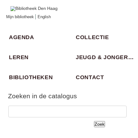
Mijn bibliotheek
English
AGENDA
COLLECTIE
LEREN
JEUGD & JONGEREN
BIBLIOTHEKEN
CONTACT
Zoeken in de catalogus