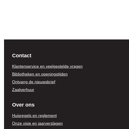
Contact
Klantenservice en veelgestelde vragen
Bibliotheken en openingstijden
Ontvang de nieuwsbrief
Zaalverhuur
Over ons
Huisregels en reglement
Onze visie en jaarverslagen