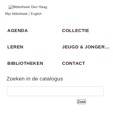
Mijn bibliotheek
English
AGENDA
COLLECTIE
LEREN
JEUGD & JONGEREN
BIBLIOTHEKEN
CONTACT
Zoeken in de catalogus