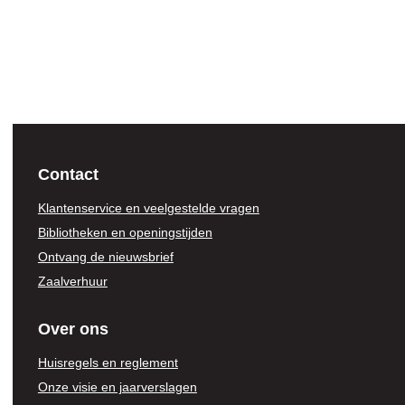
Contact
Klantenservice en veelgestelde vragen
Bibliotheken en openingstijden
Ontvang de nieuwsbrief
Zaalverhuur
Over ons
Huisregels en reglement
Onze visie en jaarverslagen