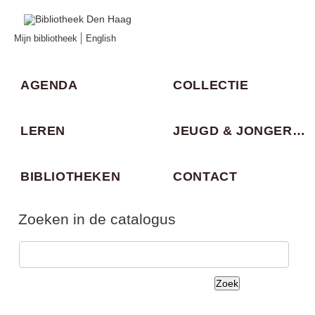
Mijn bibliotheek
English
AGENDA
COLLECTIE
LEREN
JEUGD & JONGEREN
BIBLIOTHEKEN
CONTACT
Zoeken in de catalogus